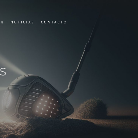
UB
NOTICIAS
CONTACTO
S