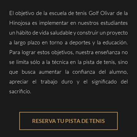
El objetivo de la escuela de tenis Golf Olivar de la
Hinojosa es implementar en nuestros estudiantes
un hábito de vida saludable y construir un proyecto
a largo plazo en torno a deportes y la educación.
Para lograr estos objetivos, nuestra enseñanza no
se limita sólo a la técnica en la pista de tenis, sino
que busca aumentar la confianza del alumno,
apreciar el trabajo duro y el significado del
sacrificio.
RESERVA TU PISTA DE TENIS