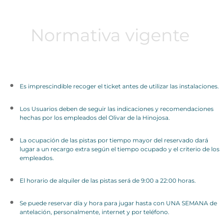
Normativa vigente
Es imprescindible recoger el ticket antes de utilizar las instalaciones.
Los Usuarios deben de seguir las indicaciones y recomendaciones
hechas por los empleados del Olivar de la Hinojosa.
La ocupación de las pistas por tiempo mayor del reservado dará
lugar a un recargo extra según el tiempo ocupado y el criterio de los
empleados.
El horario de alquiler de las pistas será de 9:00 a 22:00 horas.
Se puede reservar día y hora para jugar hasta con UNA SEMANA de
antelación, personalmente, internet y por teléfono.