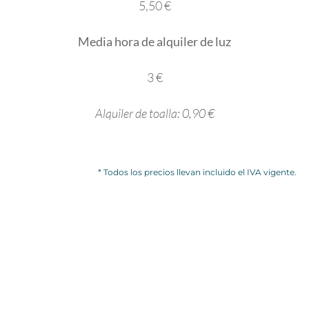
5,50 €
Media hora de alquiler de luz
3 €
Alquiler de toalla: 0,90 €
* Todos los precios llevan incluido el IVA vigente.