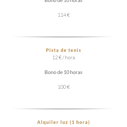
Bono de 10 horas
114 €
Pista de tenis
12 € / hora
Bono de 10 horas
100 €
Alquiler luz (1 hora)