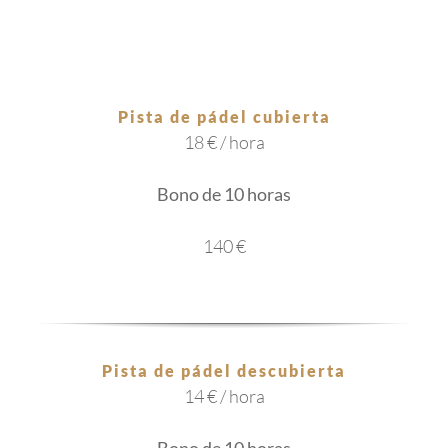
Pista de pádel cubierta
18 € / hora
Bono de 10 horas
140 €
Pista de pádel descubierta
14 € / hora