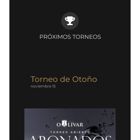
PRÓXIMOS TORNEOS
Torneo de Otoño
noviembre 15