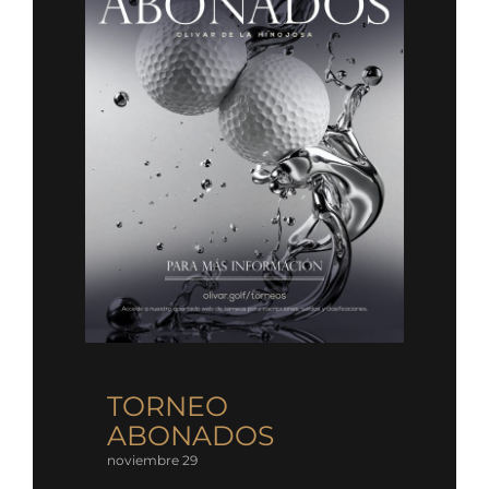
TORNEO
ABONADOS
noviembre 29