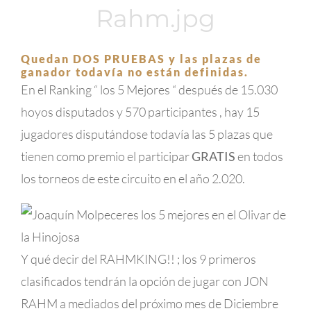
Quedan DOS PRUEBAS y las plazas de
ganador todavía no están definidas.
En el Ranking “ los 5 Mejores “ después de 15.030
hoyos disputados y 570 participantes , hay 15
jugadores disputándose todavía las 5 plazas que
tienen como premio el participar
GRATIS
en todos
los torneos de este circuito en el año 2.020.
Y qué decir del RAHMKING!! ; los 9 primeros
clasificados tendrán la opción de jugar con JON
RAHM a mediados del próximo mes de Diciembre