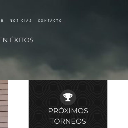
UB
NOTICIAS
CONTACTO
EN ÉXITOS
PRÓXIMOS
TORNEOS