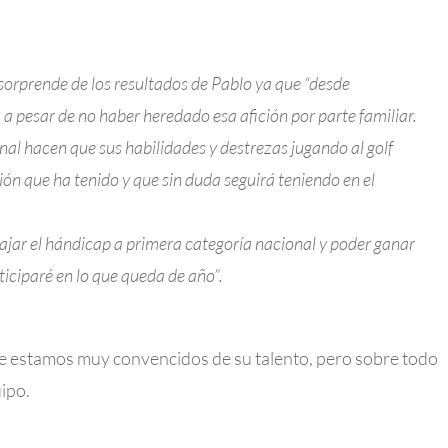
 sorprende de los resultados de Pablo ya que “desde
 a pesar de no haber heredado esa afición por parte familiar.
onal hacen que sus habilidades y destrezas jugando al golf
ón que ha tenido y que sin duda seguirá teniendo en el
jar el hándicap a primera categoría nacional y poder ganar
ticiparé en lo que queda de año”.
e estamos muy convencidos de su talento, pero sobre todo
ipo.