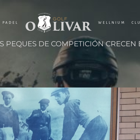
PADEL
WELLNIUM
CL
 PEQUES DE COMPETICIÓN CRECEN 